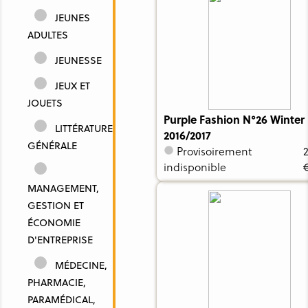
JEUNES
ADULTES
JEUNESSE
JEUX ET
JOUETS
Purple Fashion N°26 Winter
LITTÉRATURE
2016/2017
GÉNÉRALE
Provisoirement
indisponible
MANAGEMENT,
GESTION ET
ÉCONOMIE
D'ENTREPRISE
MÉDECINE,
PHARMACIE,
PARAMÉDICAL,