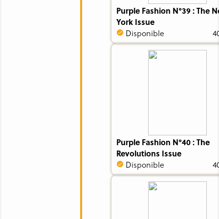
Purple Fashion N°39 : The 
York Issue
Disponible
4
Purple Fashion N°40 : The
Revolutions Issue
Disponible
4