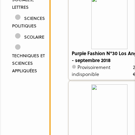
LETTRES
SCIENCES
POLITIQUES
SCOLAIRE
Purple Fashion N°30 Los An
TECHNIQUES ET
- septembre 2018
SCIENCES
Provisoirement
APPLIQUÉES
indisponible