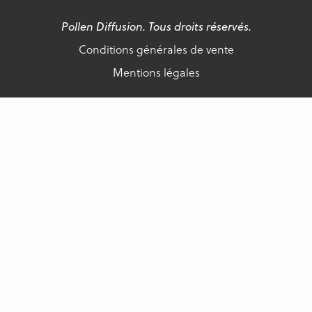
Pollen Diffusion. Tous droits réservés.
Conditions générales de vente
Mentions légales