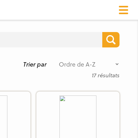
Trier par
17 résultats