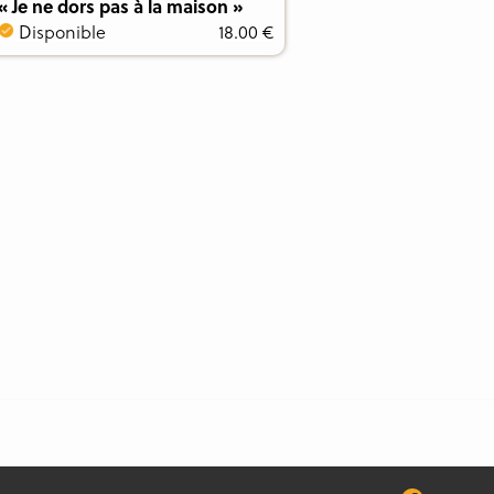
« Je ne dors pas à la maison »
Disponible
18.00 €