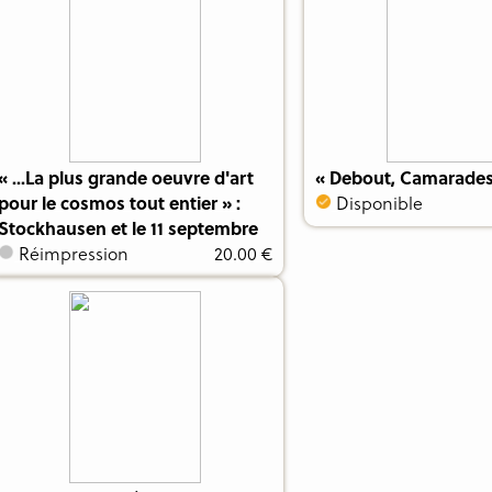
« ...La plus grande oeuvre d'art
« Debout, Camarades 
pour le cosmos tout entier » :
Disponible
Stockhausen et le 11 septembre
Réimpression
20.00 €