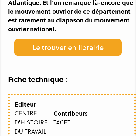
Atlantique. Et l'on remarque là-encore que
le mouvement ouvrier de ce département
est rarement au diapason du mouvement
ouvrier national.
Le trouver en librairie
Fiche technique :
Editeur
CENTRE
Contribeurs
D'HISTOIRE
TACET
DU TRAVAIL