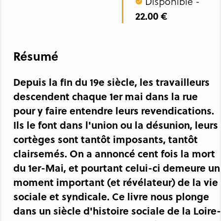
Disponible -
22.00 €
Résumé
Depuis la fin du 19e siècle, les travailleurs
descendent chaque 1er mai dans la rue
pour y faire entendre leurs revendications.
Ils le font dans l'union ou la désunion, leurs
cortèges sont tantôt imposants, tantôt
clairsemés. On a annoncé cent fois la mort
du 1er-Mai, et pourtant celui-ci demeure un
moment important (et révélateur) de la vie
sociale et syndicale. Ce livre nous plonge
dans un siècle d'histoire sociale de la Loire-