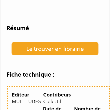
Résumé
Le trouver en librairie
Fiche technique :
Editeur
Contribeurs
MULTITUDES
Collectif
Date de
Nombre de