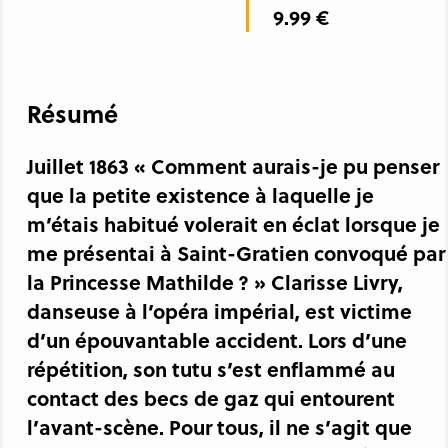
9.99 €
Résumé
Juillet 1863 « Comment aurais-je pu penser
que la petite existence à laquelle je
m’étais habitué volerait en éclat lorsque je
me présentai à Saint-Gratien convoqué par
la Princesse Mathilde ? » Clarisse Livry,
danseuse à l’opéra impérial, est victime
d’un épouvantable accident. Lors d’une
répétition, son tutu s’est enflammé au
contact des becs de gaz qui entourent
l’avant-scène. Pour tous, il ne s’agit que