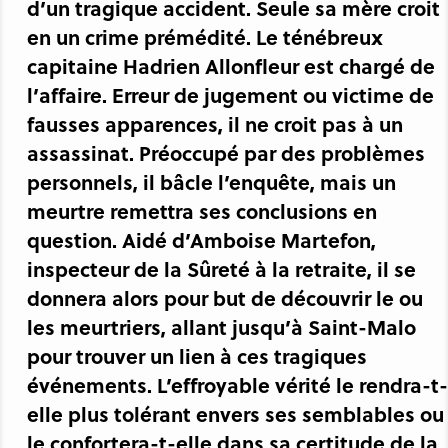
d’un tragique accident. Seule sa mère croit
en un crime prémédité. Le ténébreux
capitaine Hadrien Allonfleur est chargé de
l’affaire. Erreur de jugement ou victime de
fausses apparences, il ne croit pas à un
assassinat. Préoccupé par des problèmes
personnels, il bâcle l’enquête, mais un
meurtre remettra ses conclusions en
question. Aidé d’Amboise Martefon,
inspecteur de la Sûreté à la retraite, il se
donnera alors pour but de découvrir le ou
les meurtriers, allant jusqu’à Saint-Malo
pour trouver un lien à ces tragiques
événements. L’effroyable vérité le rendra-t-
elle plus tolérant envers ses semblables ou
le confortera-t-elle dans sa certitude de la