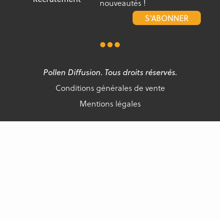
nouveautés !
S'ABONNER
Pollen Diffusion. Tous droits réservés.
Conditions générales de vente
Mentions légales