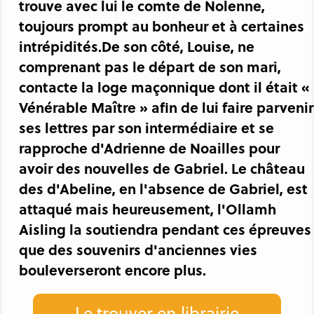
trouve avec lui le comte de Nolenne,
toujours prompt au bonheur et à certaines
intrépidités.De son côté, Louise, ne
comprenant pas le départ de son mari,
contacte la loge maçonnique dont il était «
Vénérable Maître » afin de lui faire parvenir
ses lettres par son intermédiaire et se
rapproche d'Adrienne de Noailles pour
avoir des nouvelles de Gabriel. Le château
des d'Abeline, en l'absence de Gabriel, est
attaqué mais heureusement, l'Ollamh
Aisling la soutiendra pendant ces épreuves
que des souvenirs d'anciennes vies
bouleverseront encore plus.
Le trouver en librairie