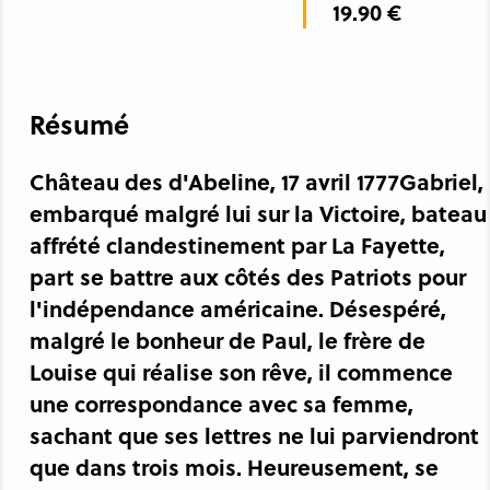
19.90 €
Résumé
Château des d'Abeline, 17 avril 1777Gabriel,
embarqué malgré lui sur la Victoire, bateau
affrété clandestinement par La Fayette,
part se battre aux côtés des Patriots pour
l'indépendance américaine. Désespéré,
malgré le bonheur de Paul, le frère de
Louise qui réalise son rêve, il commence
une correspondance avec sa femme,
sachant que ses lettres ne lui parviendront
que dans trois mois. Heureusement, se