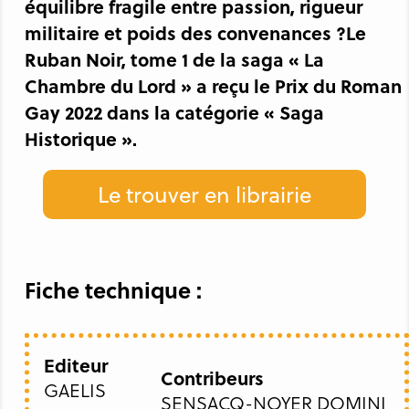
équilibre fragile entre passion, rigueur
militaire et poids des convenances ?Le
Ruban Noir, tome 1 de la saga « La
Chambre du Lord » a reçu le Prix du Roman
Gay 2022 dans la catégorie « Saga
Historique ».
Le trouver en librairie
Fiche technique :
Editeur
Contribeurs
GAELIS
SENSACQ-NOYER DOMINI