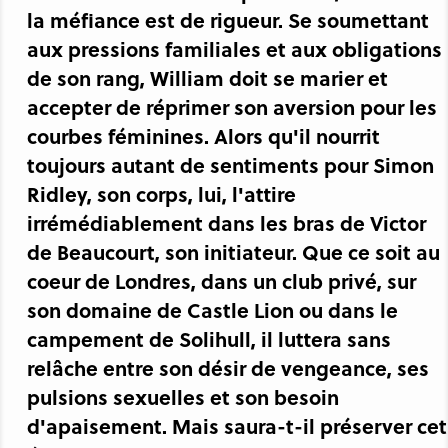
la méfiance est de rigueur. Se soumettant
aux pressions familiales et aux obligations
de son rang, William doit se marier et
accepter de réprimer son aversion pour les
courbes féminines. Alors qu'il nourrit
toujours autant de sentiments pour Simon
Ridley, son corps, lui, l'attire
irrémédiablement dans les bras de Victor
de Beaucourt, son initiateur. Que ce soit au
coeur de Londres, dans un club privé, sur
son domaine de Castle Lion ou dans le
campement de Solihull, il luttera sans
relâche entre son désir de vengeance, ses
pulsions sexuelles et son besoin
d'apaisement. Mais saura-t-il préserver cet