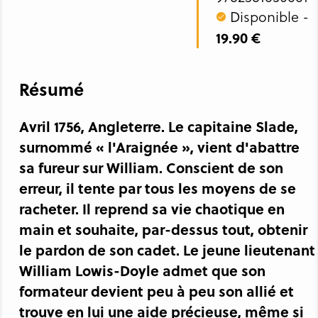
Disponible -
19.90 €
Résumé
Avril 1756, Angleterre. Le capitaine Slade,
surnommé « l'Araignée », vient d'abattre
sa fureur sur William. Conscient de son
erreur, il tente par tous les moyens de se
racheter. Il reprend sa vie chaotique en
main et souhaite, par-dessus tout, obtenir
le pardon de son cadet. Le jeune lieutenant
William Lowis-Doyle admet que son
formateur devient peu à peu son allié et
trouve en lui une aide précieuse, même si