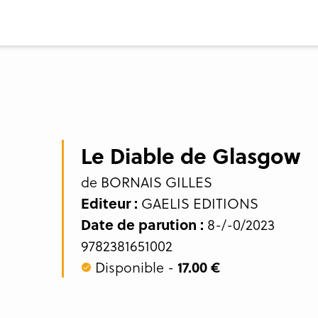
Le Diable de Glasgow
de BORNAIS GILLES
Editeur :
GAELIS EDITIONS
Date de parution :
8-/-0/2023
9782381651002
Disponible -
17.00 €