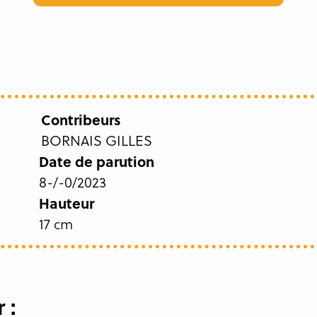
Contribeurs
BORNAIS GILLES
Date de parution
8-/-0/2023
Hauteur
17 cm
 :