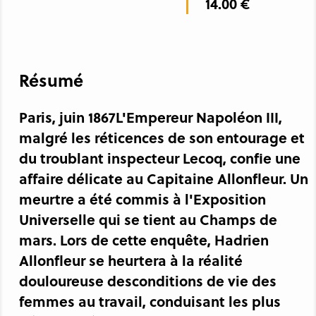
14.00 €
Résumé
Paris, juin 1867L'Empereur Napoléon III,
malgré les réticences de son entourage et
du troublant inspecteur Lecoq, confie une
affaire délicate au Capitaine Allonfleur. Un
meurtre a été commis à l'Exposition
Universelle qui se tient au Champs de
mars. Lors de cette enquête, Hadrien
Allonfleur se heurtera à la réalité
douloureuse desconditions de vie des
femmes au travail, conduisant les plus