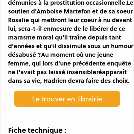
démunies à la prostitution occasionnelle.Le
soutien d'Amboise Martefon et de sa soeur
Rosalie qui mettront leur coeur à nu devant
lui, sera-t-il enmesure de le libérer de ce
marasme moral qu'il traîne depuis tant
d'années et qu'il dissimule sous un humour
désabusé ?Au moment où une jeune
femme, qui lors d'une précédente enquête
ne l'avait pas laissé insensibleréapparaît
dans sa vie, Hadrien devra faire des choix.
Le trouver en librairie
Fiche technique :