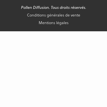
Pollen Diffusion. Tous droits réservés.
Conditions générales de vente
Mentions légales