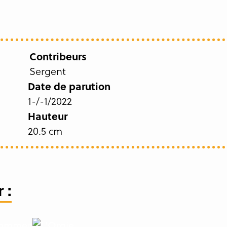
Contribeurs
Sergent
Date de parution
1-/-1/2022
Hauteur
20.5 cm
 :