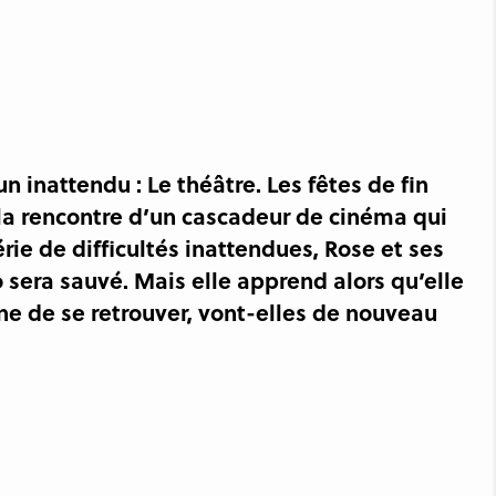
 inattendu : Le théâtre. Les fêtes de fin
 la rencontre d’un cascadeur de cinéma qui
ie de difficultés inattendues, Rose et ses
o sera sauvé. Mais elle apprend alors qu’elle
ine de se retrouver, vont-elles de nouveau