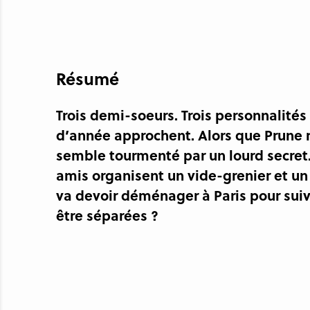
Résumé
Trois demi-soeurs. Trois personnalités
d’année approchent. Alors que Prune r
semble tourmenté par un lourd secret. 
amis organisent un vide-grenier et un s
va devoir déménager à Paris pour suivr
être séparées ?