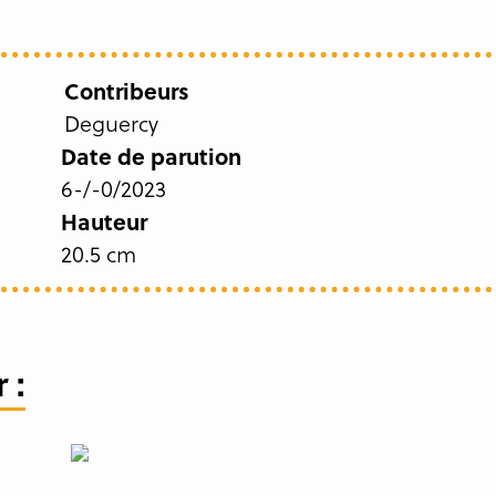
Contribeurs
Deguercy
Date de parution
6-/-0/2023
Hauteur
20.5 cm
 :