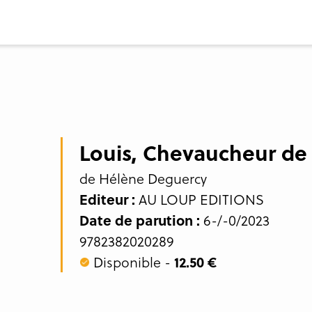
Louis, Chevaucheur de
de Hélène Deguercy
Editeur :
AU LOUP EDITIONS
Date de parution :
6-/-0/2023
9782382020289
Disponible -
12.50 €