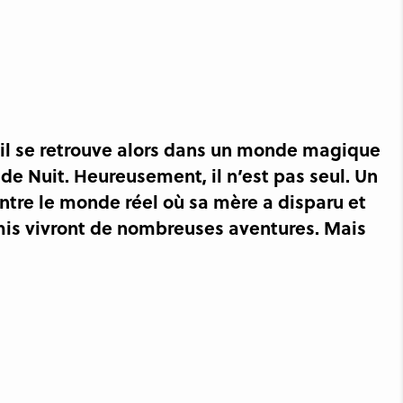
, il se retrouve alors dans un monde magique
e de Nuit. Heureusement, il n’est pas seul. Un
ntre le monde réel où sa mère a disparu et
amis vivront de nombreuses aventures. Mais