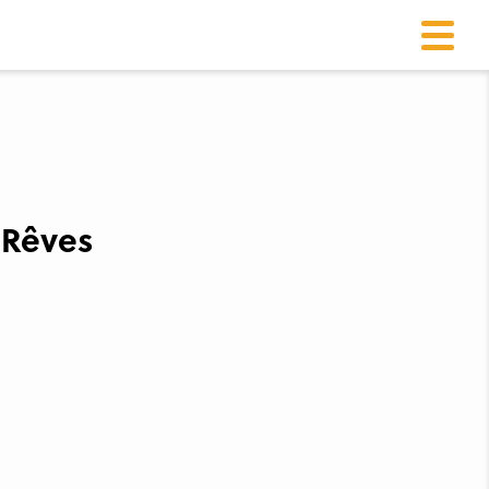
 Rêves