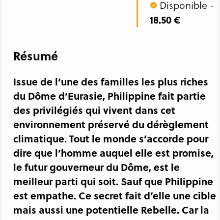
Disponible -
18.50 €
Résumé
Issue de l’une des familles les plus riches
du Dôme d’Eurasie, Philippine fait partie
des privilégiés qui vivent dans cet
environnement préservé du dérèglement
climatique. Tout le monde s’accorde pour
dire que l’homme auquel elle est promise,
le futur gouverneur du Dôme, est le
meilleur parti qui soit. Sauf que Philippine
est empathe. Ce secret fait d’elle une cible
mais aussi une potentielle Rebelle. Car la