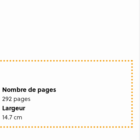
Nombre de pages
292 pages
Largeur
14.7 cm