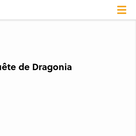
uête de Dragonia