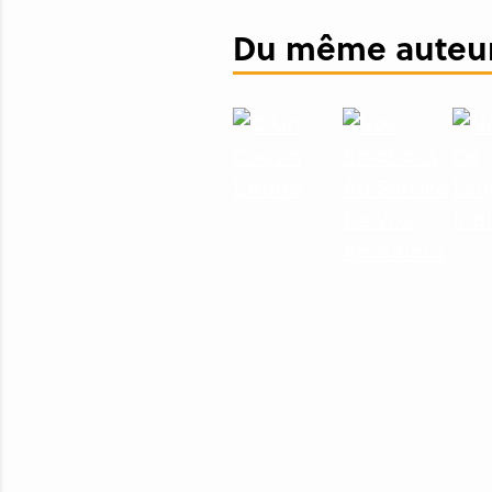
Du même auteur