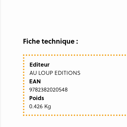
Fiche technique :
Editeur
AU LOUP EDITIONS
EAN
9782382020548
Poids
0.426 Kg