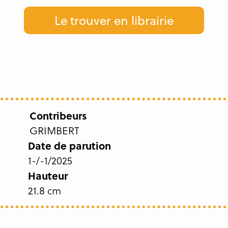
Le trouver en librairie
Contribeurs
GRIMBERT
Date de parution
1-/-1/2025
Hauteur
21.8 cm