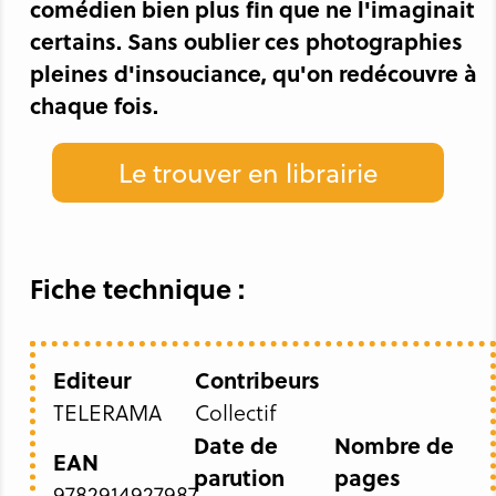
comédien bien plus fin que ne l'imaginait
certains. Sans oublier ces photographies
pleines d'insouciance, qu'on redécouvre à
chaque fois.
Le trouver en librairie
Fiche technique :
Editeur
Contribeurs
TELERAMA
Collectif
Date de
Nombre de
EAN
parution
pages
9782914927987