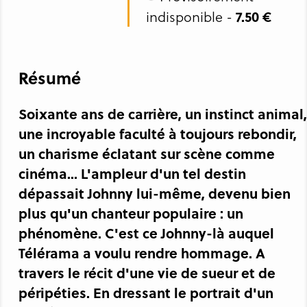
indisponible -
7.50 €
Résumé
Soixante ans de carrière, un instinct animal,
une incroyable faculté à toujours rebondir,
un charisme éclatant sur scène comme
cinéma... L'ampleur d'un tel destin
dépassait Johnny lui-même, devenu bien
plus qu'un chanteur populaire : un
phénomène. C'est ce Johnny-là auquel
Télérama a voulu rendre hommage. A
travers le récit d'une vie de sueur et de
péripéties. En dressant le portrait d'un