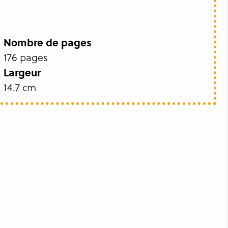
Nombre de pages
176 pages
Largeur
14.7 cm