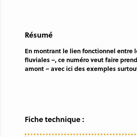
Résumé
En montrant le lien fonctionnel entre 
fluviales –, ce numéro veut faire pr
amont – avec ici des exemples surtout 
Fiche technique :