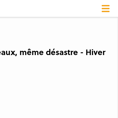
eaux, même désastre - Hiver