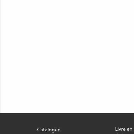
Livre en
Catalogue