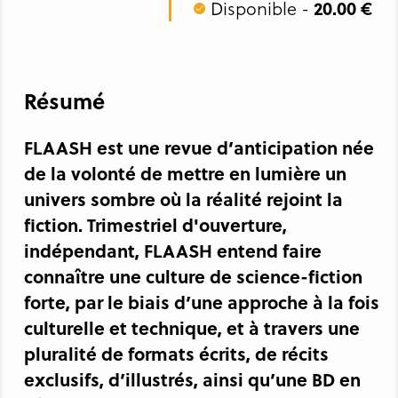
Disponible -
20.00 €
Résumé
FLAASH est une revue d’anticipation née
de la volonté de mettre en lumière un
univers sombre où la réalité rejoint la
fiction. Trimestriel d'ouverture,
indépendant, FLAASH entend faire
connaître une culture de science-fiction
forte, par le biais d’une approche à la fois
culturelle et technique, et à travers une
pluralité de formats écrits, de récits
exclusifs, d’illustrés, ainsi qu’une BD en