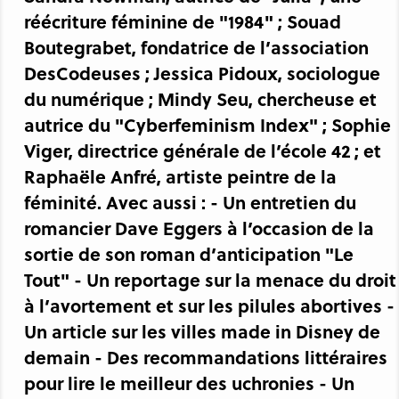
réécriture féminine de "1984" ; Souad
Boutegrabet, fondatrice de l’association
DesCodeuses ; Jessica Pidoux, sociologue
du numérique ; Mindy Seu, chercheuse et
autrice du "Cyberfeminism Index" ; Sophie
Viger, directrice générale de l’école 42 ; et
Raphaële Anfré, artiste peintre de la
féminité. Avec aussi : - Un entretien du
romancier Dave Eggers à l’occasion de la
sortie de son roman d’anticipation "Le
Tout" - Un reportage sur la menace du droit
à l’avortement et sur les pilules abortives -
Un article sur les villes made in Disney de
demain - Des recommandations littéraires
pour lire le meilleur des uchronies - Un