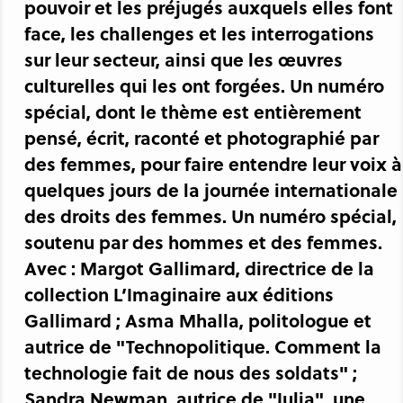
pouvoir et les préjugés auxquels elles font
face, les challenges et les interrogations
sur leur secteur, ainsi que les œuvres
culturelles qui les ont forgées. Un numéro
spécial, dont le thème est entièrement
pensé, écrit, raconté et photographié par
des femmes, pour faire entendre leur voix à
quelques jours de la journée internationale
des droits des femmes. Un numéro spécial,
soutenu par des hommes et des femmes.
Avec : Margot Gallimard, directrice de la
collection L’Imaginaire aux éditions
Gallimard ; Asma Mhalla, politologue et
autrice de "Technopolitique. Comment la
technologie fait de nous des soldats" ;
Sandra Newman, autrice de "Julia", une