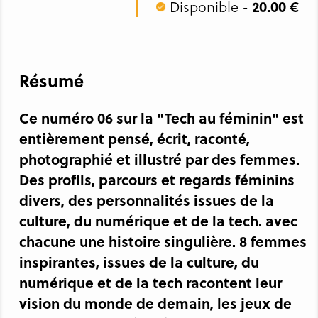
Disponible -
20.00 €
Résumé
Ce numéro 06 sur la "Tech au féminin" est
entièrement pensé, écrit, raconté,
photographié et illustré par des femmes.
Des profils, parcours et regards féminins
divers, des personnalités issues de la
culture, du numérique et de la tech. avec
chacune une histoire singulière. 8 femmes
inspirantes, issues de la culture, du
numérique et de la tech racontent leur
vision du monde de demain, les jeux de