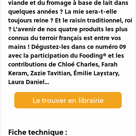
viande et du fromage à base de lait dans
quelques années ? La mie sera-t-elle
toujours reine ? Et le raisin traditionnel, roi
? L’avenir de nos quatre produits les plus
connus du terroir français est entre vos
mains ! Dégustez-les dans ce numéro 09
avec la participation du Fooding® et les
contributions de Chloé Charles, Farah
Keram, Zazie Tavitian, Émilie Laystary,
Laura Daniel…
Le trouver en librairie
Fiche technique :