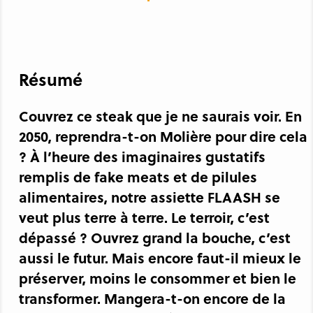
Résumé
Couvrez ce steak que je ne saurais voir. En
2050, reprendra-t-on Molière pour dire cela
? À l’heure des imaginaires gustatifs
remplis de fake meats et de pilules
alimentaires, notre assiette FLAASH se
veut plus terre à terre. Le terroir, c’est
dépassé ? Ouvrez grand la bouche, c’est
aussi le futur. Mais encore faut-il mieux le
préserver, moins le consommer et bien le
transformer. Mangera-t-on encore de la