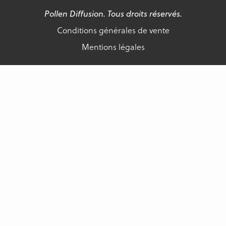
Pollen Diffusion. Tous droits réservés.
Conditions générales de vente
Mentions légales