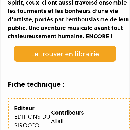
Spirit, ceux-ci ont aussi traversé ensemble
les tourments et les bonheurs d’une vie
d’artiste, portés par l’enthousiasme de leur
public. Une aventure musicale avant tout
chaleureusement humaine. ENCORE !
Le trouver en librairie
Fiche technique :
Editeur
Contribeurs
EDITIONS DU
Allali
SIROCCO