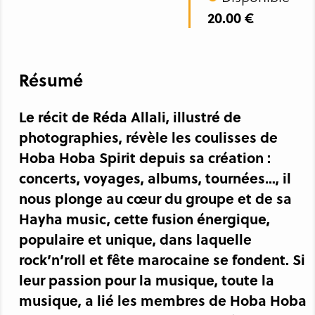
20.00 €
Résumé
Le récit de Réda Allali, illustré de
photographies, révèle les coulisses de
Hoba Hoba Spirit depuis sa création :
concerts, voyages, albums, tournées…, il
nous plonge au cœur du groupe et de sa
Hayha music, cette fusion énergique,
populaire et unique, dans laquelle
rock’n’roll et fête marocaine se fondent. Si
leur passion pour la musique, toute la
musique, a lié les membres de Hoba Hoba