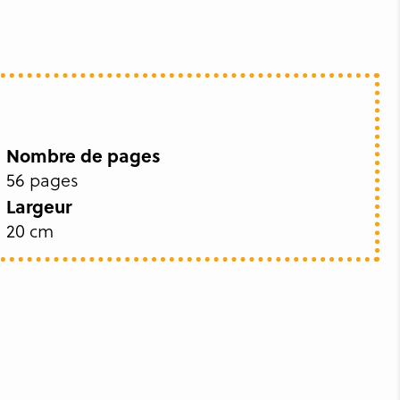
Nombre de pages
56 pages
Largeur
20 cm