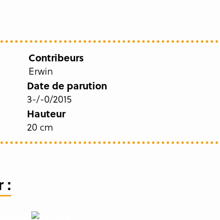
Contribeurs
Erwin
Date de parution
3-/-0/2015
Hauteur
20 cm
 :