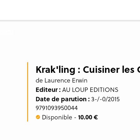
Krak'ling : Cuisiner les
de Laurence Erwin
Editeur :
AU LOUP EDITIONS
Date de parution :
3-/-0/2015
9791093950044
10.00 €
Disponible -