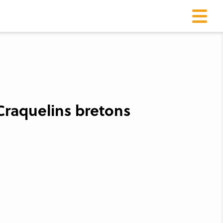
 Craquelins bretons