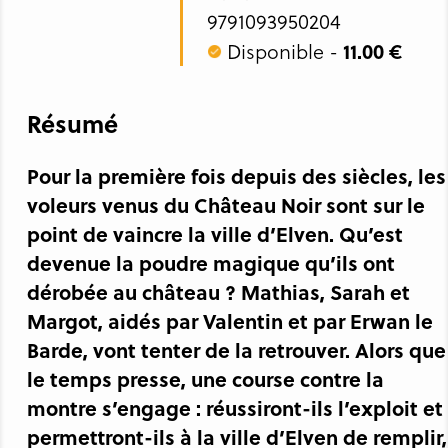
9791093950204
Disponible -
11.00 €
Résumé
Pour la première fois depuis des siècles, les
voleurs venus du Château Noir sont sur le
point de vaincre la ville d’Elven. Qu’est
devenue la poudre magique qu’ils ont
dérobée au château ? Mathias, Sarah et
Margot, aidés par Valentin et par Erwan le
Barde, vont tenter de la retrouver. Alors que
le temps presse, une course contre la
montre s’engage : réussiront-ils l’exploit et
permettront-ils à la ville d’Elven de remplir,