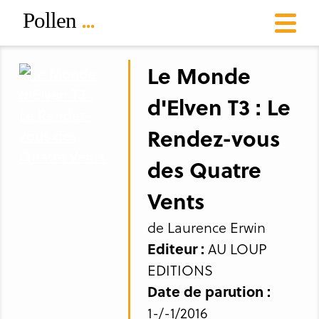
Le Monde
d'Elven T3 : Le
Rendez-vous
des Quatre
Vents
de Laurence Erwin
Editeur :
AU LOUP
EDITIONS
Date de parution :
1-/-1/2016