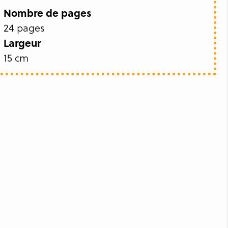
Nombre de pages
24 pages
Largeur
15 cm