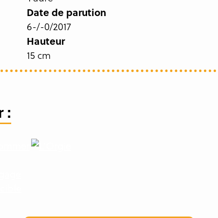
Date de parution
6-/-0/2017
Hauteur
15 cm
 :