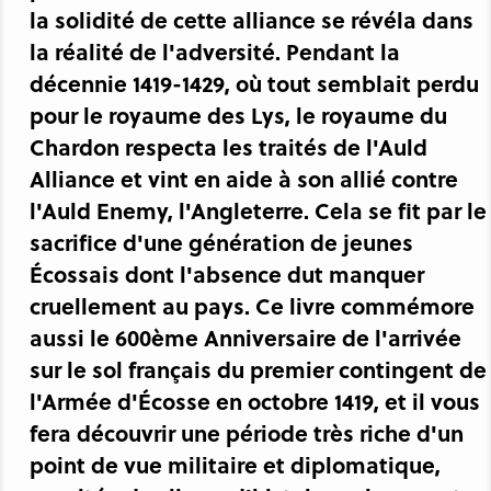
la solidité de cette alliance se révéla dans
la réalité de l'adversité. Pendant la
décennie 1419-1429, où tout semblait perdu
pour le royaume des Lys, le royaume du
Chardon respecta les traités de l'Auld
Alliance et vint en aide à son allié contre
l'Auld Enemy, l'Angleterre. Cela se fit par le
sacrifice d'une génération de jeunes
Écossais dont l'absence dut manquer
cruellement au pays. Ce livre commémore
aussi le 600ème Anniversaire de l'arrivée
sur le sol français du premier contingent de
l'Armée d'Écosse en octobre 1419, et il vous
fera découvrir une période très riche d'un
point de vue militaire et diplomatique,