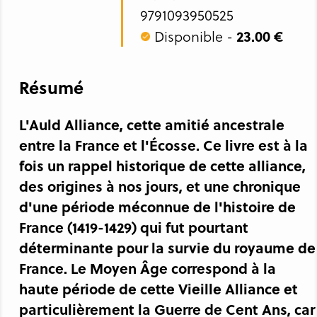
9791093950525
Disponible -
23.00 €
Résumé
L'Auld Alliance, cette amitié ancestrale
entre la France et l'Écosse. Ce livre est à la
fois un rappel historique de cette alliance,
des origines à nos jours, et une chronique
d'une période méconnue de l'histoire de
France (1419-1429) qui fut pourtant
déterminante pour la survie du royaume de
France. Le Moyen Âge correspond à la
haute période de cette Vieille Alliance et
particulièrement la Guerre de Cent Ans, car