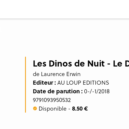
Les Dinos de Nuit - Le 
de Laurence Erwin
Editeur :
AU LOUP EDITIONS
Date de parution :
0-/-1/2018
9791093950532
Disponible -
8.50 €