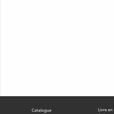
Livre en
Catalogue