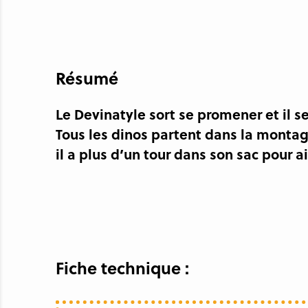
Résumé
Le Devinatyle sort se promener et il se
Tous les dinos partent dans la monta
il a plus d’un tour dans son sac pour 
Fiche technique :