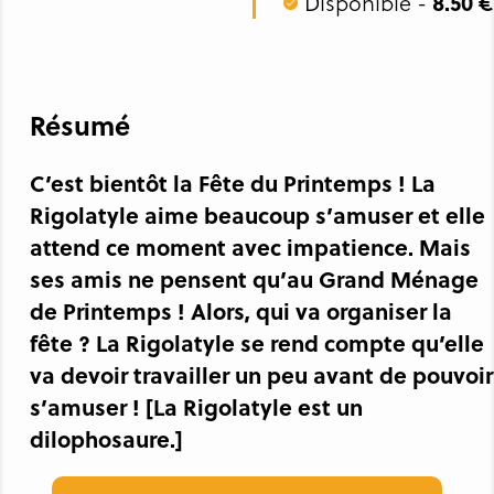
Disponible -
8.50 €
Résumé
C’est bientôt la Fête du Printemps ! La
Rigolatyle aime beaucoup s’amuser et elle
attend ce moment avec impatience. Mais
ses amis ne pensent qu’au Grand Ménage
de Printemps ! Alors, qui va organiser la
fête ? La Rigolatyle se rend compte qu’elle
va devoir travailler un peu avant de pouvoir
s’amuser ! [La Rigolatyle est un
dilophosaure.]