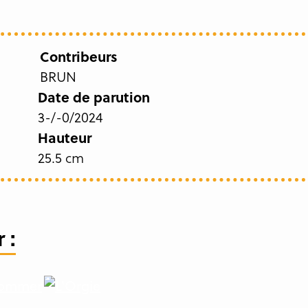
Contribeurs
BRUN
Date de parution
3-/-0/2024
Hauteur
25.5 cm
 :