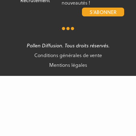
Recrutement
nouveautés !
S'ABONNER
Pollen Diffusion. Tous droits réservés.
Conditions générales de vente
Mentions légales