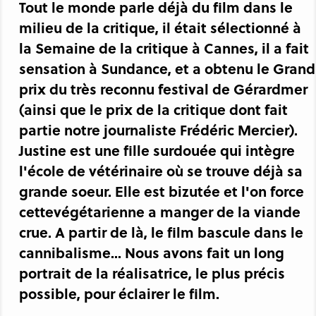
Tout le monde parle déjà du film dans le
milieu de la critique, il était sélectionné à
la Semaine de la critique à Cannes, il a fait
sensation à Sundance, et a obtenu le Grand
prix du très reconnu festival de Gérardmer
(ainsi que le prix de la critique dont fait
partie notre journaliste Frédéric Mercier).
Justine est une fille surdouée qui intègre
l'école de vétérinaire où se trouve déjà sa
grande soeur. Elle est bizutée et l'on force
cettevégétarienne a manger de la viande
crue. A partir de là, le film bascule dans le
cannibalisme... Nous avons fait un long
portrait de la réalisatrice, le plus précis
possible, pour éclairer le film.