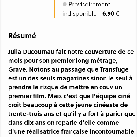
Provisoirement
6.90 €
indisponible -
Résumé
Julia Ducournau fait notre couverture de ce
mois pour son premier long métrage,
Grave. Notons au passage que Transfuge
est un des seuls magazines sinon le seul à
prendre le risque de mettre en couv un
premier film. Mais c'est que l'équipe ciné
croit beaucoup à cette jeune cinéaste de
trente-trois ans et qu'il y a fort à parier que
dans dix ans on reparle d'elle comme
d'une réalisatrice française incontournable.