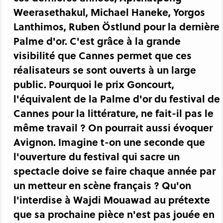
Weerasethakul, Michael Haneke, Yorgos
Lanthimos, Ruben Östlund pour la dernière
Palme d'or. C'est grâce à la grande
visibilité que Cannes permet que ces
réalisateurs se sont ouverts à un large
public. Pourquoi le prix Goncourt,
l'équivalent de la Palme d'or du festival de
Cannes pour la littérature, ne fait-il pas le
même travail ? On pourrait aussi évoquer
Avignon. Imagine t-on une seconde que
l'ouverture du festival qui sacre un
spectacle doive se faire chaque année par
un metteur en scène français ? Qu'on
l'interdise à Wajdi Mouawad au prétexte
que sa prochaine pièce n'est pas jouée en