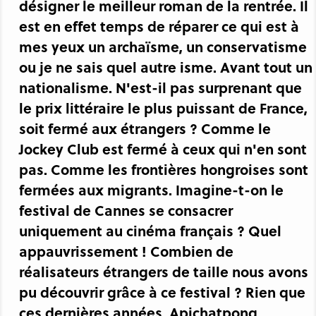
désigner le meilleur roman de la rentrée. Il
est en effet temps de réparer ce qui est à
mes yeux un archaïsme, un conservatisme
ou je ne sais quel autre isme. Avant tout un
nationalisme. N'est-il pas surprenant que
le prix littéraire le plus puissant de France,
soit fermé aux étrangers ? Comme le
Jockey Club est fermé à ceux qui n'en sont
pas. Comme les frontières hongroises sont
fermées aux migrants. Imagine-t-on le
festival de Cannes se consacrer
uniquement au cinéma français ? Quel
appauvrissement ! Combien de
réalisateurs étrangers de taille nous avons
pu découvrir grâce à ce festival ? Rien que
ces dernières années, Apichatpong