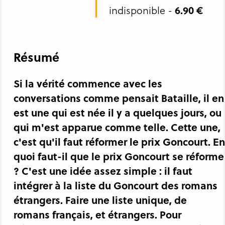
6.90 €
indisponible -
Résumé
Si la vérité commence avec les
conversations comme pensait Bataille, il en
est une qui est née il y a quelques jours, ou
qui m'est apparue comme telle. Cette une,
c'est qu'il faut réformer le prix Goncourt. En
quoi faut-il que le prix Goncourt se réforme
? C'est une idée assez simple : il faut
intégrer à la liste du Goncourt des romans
étrangers. Faire une liste unique, de
romans français, et étrangers. Pour