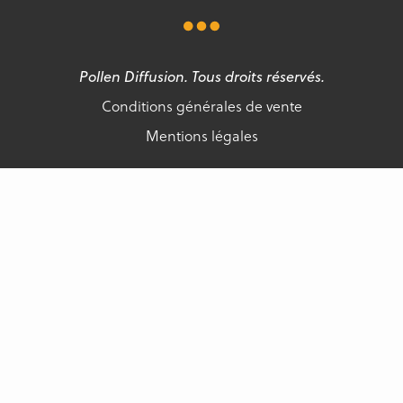
Pollen Diffusion. Tous droits réservés.
Conditions générales de vente
Mentions légales