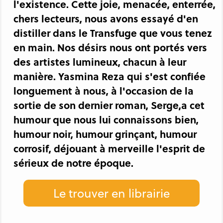
l'existence. Cette joie, menacée, enterrée,
chers lecteurs, nous avons essayé d'en
distiller dans le Transfuge que vous tenez
en main. Nos désirs nous ont portés vers
des artistes lumineux, chacun à leur
manière. Yasmina Reza qui s'est confiée
longuement à nous, à l'occasion de la
sortie de son dernier roman, Serge,a cet
humour que nous lui connaissons bien,
humour noir, humour grinçant, humour
corrosif, déjouant à merveille l'esprit de
sérieux de notre époque.
Le trouver en librairie