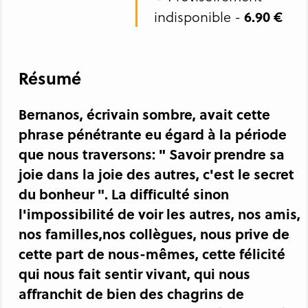
indisponible -
6.90 €
Résumé
Bernanos, écrivain sombre, avait cette
phrase pénétrante eu égard à la période
que nous traversons: " Savoir prendre sa
joie dans la joie des autres, c'est le secret
du bonheur ". La difficulté sinon
l'impossibilité de voir les autres, nos amis,
nos familles,nos collègues, nous prive de
cette part de nous-mêmes, cette félicité
qui nous fait sentir vivant, qui nous
affranchit de bien des chagrins de