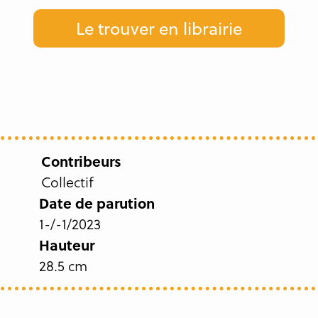
Le trouver en librairie
Contribeurs
Collectif
Date de parution
1-/-1/2023
Hauteur
28.5 cm