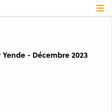
ty Yende - Décembre 2023