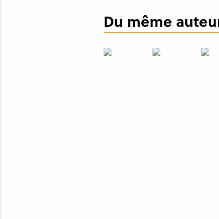
Du même auteur