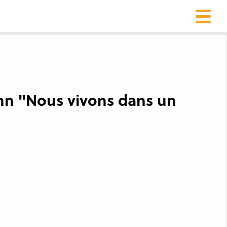
nn "Nous vivons dans un