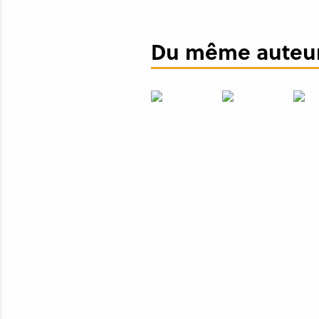
Du même auteur