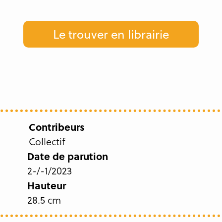
Le trouver en librairie
Contribeurs
Collectif
Date de parution
2-/-1/2023
Hauteur
28.5 cm