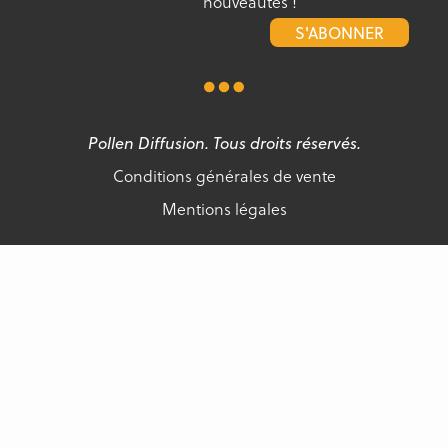
nouveautés !
S'ABONNER
Pollen Diffusion. Tous droits réservés.
Conditions générales de vente
Mentions légales