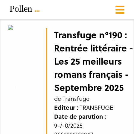
Transfuge n°190 :
Rentrée littéraire -
Les 25 meilleurs
romans français -
Septembre 2025
de Transfuge
Editeur :
TRANSFUGE
Date de parution :
9-/-0/2025