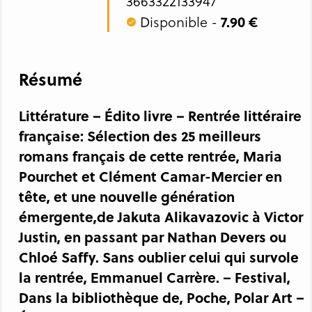
3663322133947
Disponible -
7.90 €
Résumé
Littérature – Édito livre – Rentrée littéraire
française: Sélection des 25 meilleurs
romans français de cette rentrée, Maria
Pourchet et Clément Camar-Mercier en
tête, et une nouvelle génération
émergente,de Jakuta Alikavazovic à Victor
Justin, en passant par Nathan Devers ou
Chloé Saffy. Sans oublier celui qui survole
la rentrée, Emmanuel Carrère. – Festival,
Dans la bibliothèque de, Poche, Polar Art –