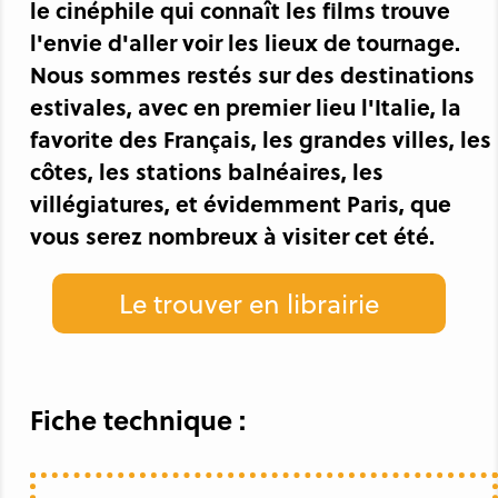
le cinéphile qui connaît les films trouve
l'envie d'aller voir les lieux de tournage.
Nous sommes restés sur des destinations
estivales, avec en premier lieu l'Italie, la
favorite des Français, les grandes villes, les
côtes, les stations balnéaires, les
villégiatures, et évidemment Paris, que
vous serez nombreux à visiter cet été.
Le trouver en librairie
Fiche technique :