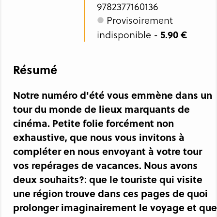
9782377160136
Provisoirement
5.90 €
indisponible -
Résumé
Notre numéro d'été vous emmène dans un
tour du monde de lieux marquants de
cinéma. Petite folie forcément non
exhaustive, que nous vous invitons à
compléter en nous envoyant à votre tour
vos repérages de vacances. Nous avons
deux souhaits?: que le touriste qui visite
une région trouve dans ces pages de quoi
prolonger imaginairement le voyage et que