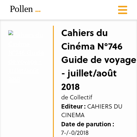
Cahiers du
Cinéma N°746
Guide de voyage
- juillet/août
2018
de Collectif
Editeur :
CAHIERS DU
CINEMA
Date de parution :
7-/-0/2018