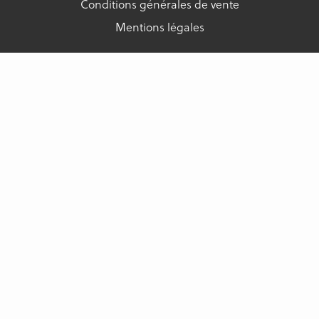
Conditions générales de vente
Mentions légales