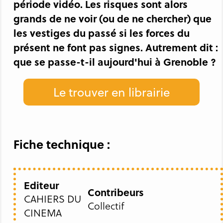
période vidéo. Les risques sont alors
grands de ne voir (ou de ne chercher) que
les vestiges du passé si les forces du
présent ne font pas signes. Autrement dit :
que se passe-t-il aujourd'hui à Grenoble ?
Le trouver en librairie
Fiche technique :
Editeur
Contribeurs
CAHIERS DU
Collectif
CINEMA