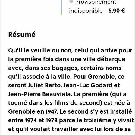
Provisoirement
5.90 €
indisponible -
Résumé
Qu'il le veuille ou non, celui qui arrive pour
la première fois dans une ville débarque
avec, dans ses bagages, certains noms
qu'il associe à la ville. Pour Grenoble, ce
seront Juliet Berto, Jean-Luc Godard et
Jean-Pierre Beauviala. La première (qui a
tourné dans les films du second) est née à
Grenoble en 1947. Le second s'y est installé
entre 1974 et 1978 parce le troisième y vivait
et qu'il voulait travailler avec lui lors de sa