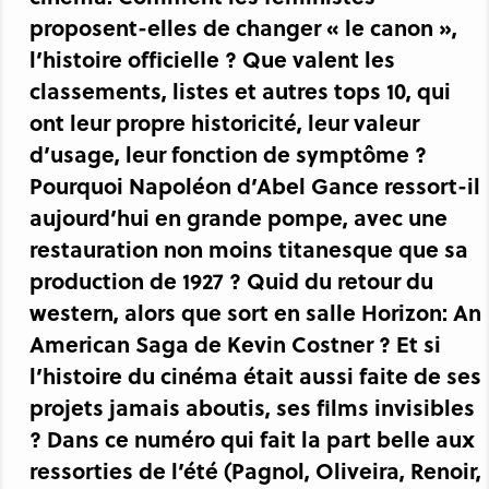
proposent-elles de changer « le canon »,
l’histoire officielle ? Que valent les
classements, listes et autres tops 10, qui
ont leur propre historicité, leur valeur
d’usage, leur fonction de symptôme ?
Pourquoi Napoléon d’Abel Gance ressort-il
aujourd’hui en grande pompe, avec une
restauration non moins titanesque que sa
production de 1927 ? Quid du retour du
western, alors que sort en salle Horizon: An
American Saga de Kevin Costner ? Et si
l’histoire du cinéma était aussi faite de ses
projets jamais aboutis, ses films invisibles
? Dans ce numéro qui fait la part belle aux
ressorties de l’été (Pagnol, Oliveira, Renoir,