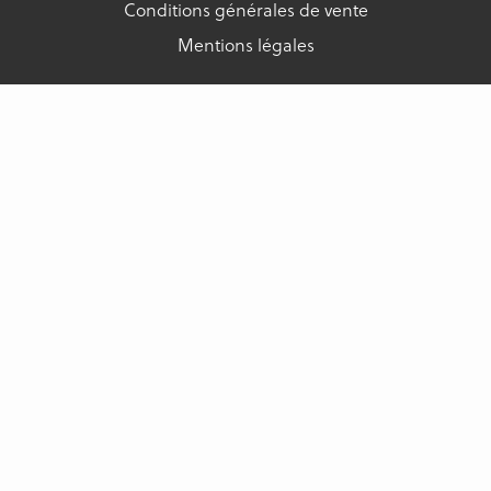
Conditions générales de vente
Mentions légales