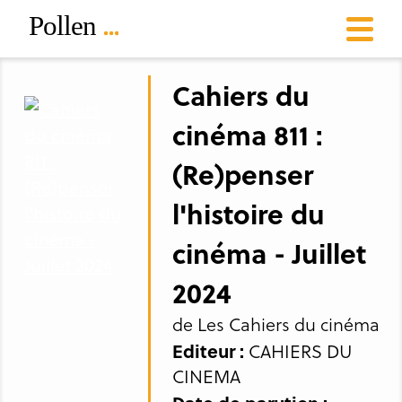
Cahiers du
cinéma 811 :
(Re)penser
l'histoire du
cinéma - Juillet
2024
de Les Cahiers du cinéma
Editeur :
CAHIERS DU
CINEMA