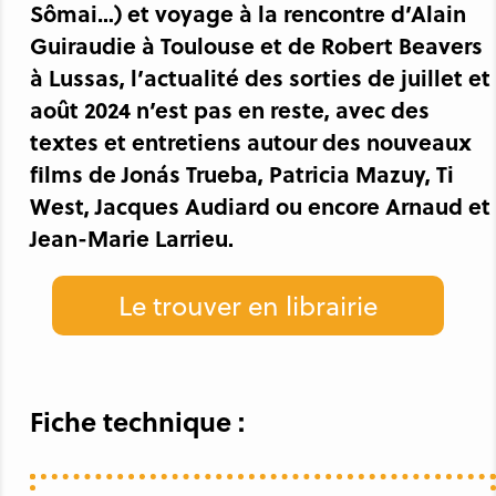
Sômai…) et voyage à la rencontre d’Alain
Guiraudie à Toulouse et de Robert Beavers
à Lussas, l’actualité des sorties de juillet et
août 2024 n’est pas en reste, avec des
textes et entretiens autour des nouveaux
films de Jonás Trueba, Patricia Mazuy, Ti
West, Jacques Audiard ou encore Arnaud et
Jean-Marie Larrieu.
Le trouver en librairie
Fiche technique :