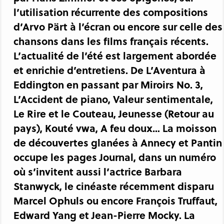
l’utilisation récurrente des compositions
d’Arvo Pärt à l’écran ou encore sur celle des
chansons dans les films français récents.
L’actualité de l’été est largement abordée
et enrichie d’entretiens. De L’Aventura à
Eddington en passant par Miroirs No. 3,
L’Accident de piano, Valeur sentimentale,
Le Rire et le Couteau, Jeunesse (Retour au
pays), Kouté vwa, A feu doux… La moisson
de découvertes glanées à Annecy et Pantin
occupe les pages Journal, dans un numéro
où s’invitent aussi l’actrice Barbara
Stanwyck, le cinéaste récemment disparu
Marcel Ophuls ou encore François Truffaut,
Edward Yang et Jean-Pierre Mocky. La