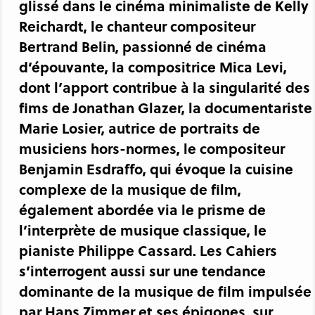
glissé dans le cinéma minimaliste de Kelly
Reichardt, le chanteur compositeur
Bertrand Belin, passionné de cinéma
d’épouvante, la compositrice Mica Levi,
dont l’apport contribue à la singularité des
fims de Jonathan Glazer, la documentariste
Marie Losier, autrice de portraits de
musiciens hors-normes, le compositeur
Benjamin Esdraffo, qui évoque la cuisine
complexe de la musique de film,
également abordée via le prisme de
l’interprète de musique classique, le
pianiste Philippe Cassard. Les Cahiers
s’interrogent aussi sur une tendance
dominante de la musique de film impulsée
par Hans Zimmer et ses épigones, sur