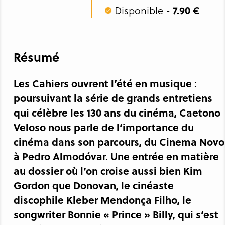
7.90 €
Disponible -
Résumé
Les Cahiers ouvrent l’été en musique :
poursuivant la série de grands entretiens
qui célèbre les 130 ans du cinéma, Caetono
Veloso nous parle de l’importance du
cinéma dans son parcours, du Cinema Novo
à Pedro Almodóvar. Une entrée en matière
au dossier où l’on croise aussi bien Kim
Gordon que Donovan, le cinéaste
discophile Kleber Mendonça Filho, le
songwriter Bonnie « Prince » Billy, qui s’est