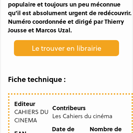
populaire et toujours un peu méconnue
qu’il est absolument urgent de redécouvrir.
Numéro coordonnée et dirigé par Thierry
Jousse et Marcos Uzal.
Le trouver en librairie
Fiche technique :
Editeur
Contribeurs
CAHIERS DU
Les Cahiers du cinéma
CINEMA
Date de
Nombre de