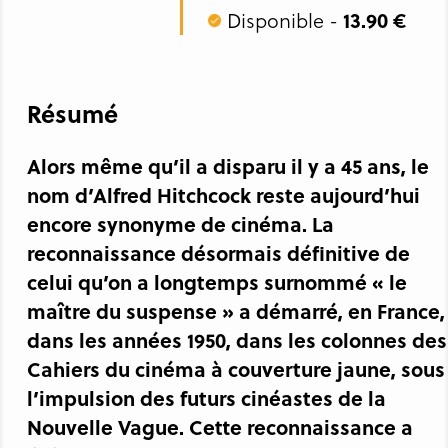
13.90 €
Disponible -
Résumé
Alors même qu’il a disparu il y a 45 ans, le
nom d’Alfred Hitchcock reste aujourd’hui
encore synonyme de cinéma. La
reconnaissance désormais définitive de
celui qu’on a longtemps surnommé « le
maître du suspense » a démarré, en France,
dans les années 1950, dans les colonnes des
Cahiers du cinéma à couverture jaune, sous
l’impulsion des futurs cinéastes de la
Nouvelle Vague. Cette reconnaissance a