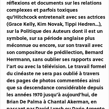
réflexions et documents sur les relations
complexes et parfois toxiques
qu’Hitchcock entretenait avec ses actrices
(Grace Kelly, Kim Novak, Tippi Hedren…),
sur la Politique des Auteurs dont il est un
symbole, sur sa période anglaise plus
méconnue ou encore, sur son travail avec
son compositeur de prédilection, Bernard
Herrmann, sans oublier ses rapports avec
l’art ou avec la télévision. Le travail formel
du cinéaste ne sera pas oublié à travers
des pages de photos commentées ainsi
que sa descendance considérable depuis
les années 1970 jusqu’à aujourd’hui, de
Brian De Palma à Chantal Akerman, en
passant par David Lynch ou Dario Argento…