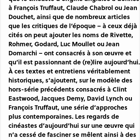
à François Truffaut, Claude Chabrol ou Jean
Douchet, ainsi que de nombreux articles
que les critiques de l’époque – à ceux déjà
cités on peut ajouter les noms de Rivette,
Rohmer, Godard, Luc Moullet ou Jean
Domarchi – ont consacrés à son œuvre et
qu’il est passionnant de (re)lire aujourd’hui.
À ces textes et entretiens véritablement
historiques, s’ajoutent, sur le modèle des
hors-série précédents consacrés à Clint
Eastwood, Jacques Demy, David Lynch ou
François Truffaut, une série d’approches
plus contemporaines. Les regards de
cinéastes d’aujourd’hui sur une œuvre qui
n’a cessé de fasciner se mêlent ainsi à des