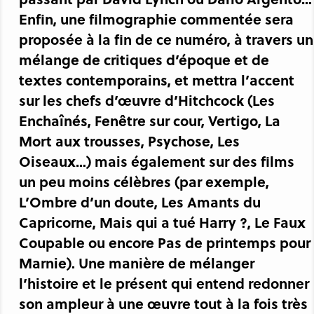
Enfin, une filmographie commentée sera
proposée à la fin de ce numéro, à travers un
mélange de critiques d’époque et de
textes contemporains, et mettra l’accent
sur les chefs d’œuvre d’Hitchcock (Les
Enchaînés, Fenêtre sur cour, Vertigo, La
Mort aux trousses, Psychose, Les
Oiseaux…) mais également sur des films
un peu moins célèbres (par exemple,
L’Ombre d’un doute, Les Amants du
Capricorne, Mais qui a tué Harry ?, Le Faux
Coupable ou encore Pas de printemps pour
Marnie). Une manière de mélanger
l’histoire et le présent qui entend redonner
son ampleur à une œuvre tout à la fois très