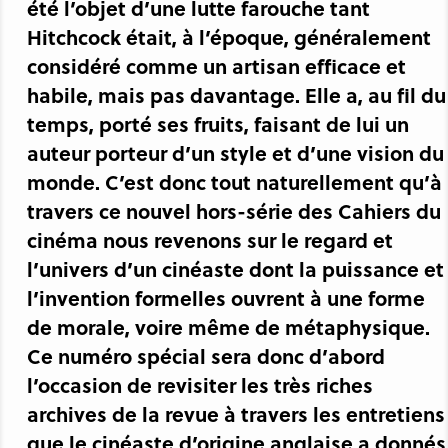
été l’objet d’une lutte farouche tant
Hitchcock était, à l’époque, généralement
considéré comme un artisan efficace et
habile, mais pas davantage. Elle a, au fil du
temps, porté ses fruits, faisant de lui un
auteur porteur d’un style et d’une vision du
monde. C’est donc tout naturellement qu’à
travers ce nouvel hors-série des Cahiers du
cinéma nous revenons sur le regard et
l’univers d’un cinéaste dont la puissance et
l’invention formelles ouvrent à une forme
de morale, voire même de métaphysique.
Ce numéro spécial sera donc d’abord
l’occasion de revisiter les très riches
archives de la revue à travers les entretiens
que le cinéaste d’origine anglaise a donnés