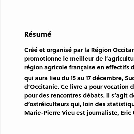
Résumé
Créé et organisé par la Région Occita
promotionne le meilleur de l’agricultu
région agricole française en effectifs 
qui aura lieu du 15 au 17 décembre, Sud
d’Occitanie. Ce livre a pour vocation 
pour des rencontres débats. Il s’agit 
d’ostréiculteurs qui, loin des statisti
Marie-Pierre Vieu est journaliste, Eri