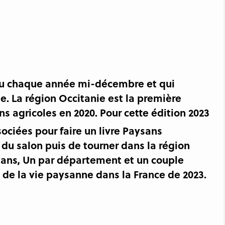
lieu chaque année mi-décembre et qui
le. La région Occitanie est la première
ns agricoles en 2020. Pour cette édition 2023
sociées pour faire un livre Paysans
 du salon puis de tourner dans la région
aysans, Un par département et un couple
é de la vie paysanne dans la France de 2023.