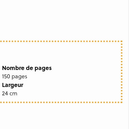
Nombre de pages
150 pages
Largeur
24 cm