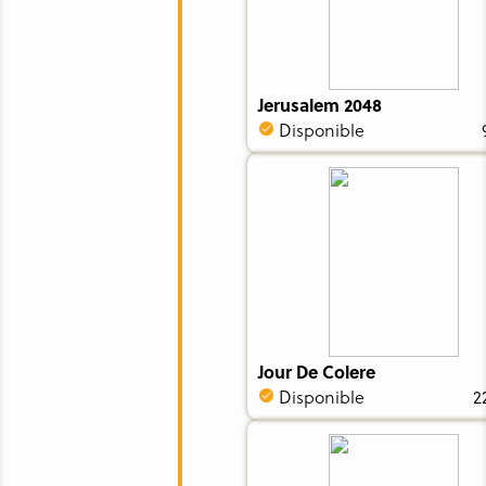
Jerusalem 2048
Disponible
Jour De Colere
Disponible
2