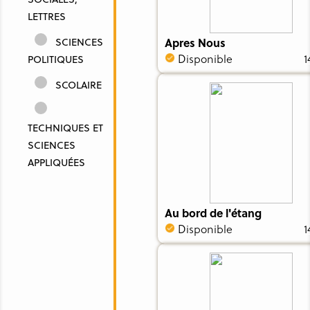
LETTRES
SCIENCES
Apres Nous
Disponible
1
POLITIQUES
SCOLAIRE
TECHNIQUES ET
SCIENCES
APPLIQUÉES
Au bord de l'étang
Disponible
1