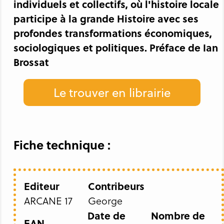
individuels et collectifs, où l'histoire locale
participe à la grande Histoire avec ses
profondes transformations économiques,
sociologiques et politiques. Préface de Ian
Brossat
Le trouver en librairie
Fiche technique :
Editeur
Contribeurs
ARCANE 17
George
Date de
Nombre de
EAN