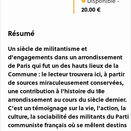
Disponible -
20.00 €
Résumé
Un siècle de militantisme et
d'engagements dans un arrondissement
de Paris qui fut un des hauts lieux de la
Commune : le lecteur trouvera ici, à partir
de sources miraculeusement conservées,
une contribution à l'histoire du 18e
arrondissement au cours du siècle dernier.
C'est un témoignage sur la vie, l'action, la
culture, la sociabilité des militants du Parti
communiste français où se mêlent destins