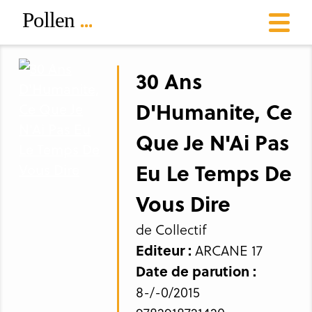
30 Ans
D'Humanite, Ce
Que Je N'Ai Pas
Eu Le Temps De
Vous Dire
de Collectif
Editeur :
ARCANE 17
Date de parution :
8-/-0/2015