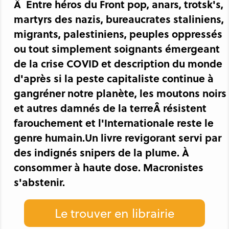
Â Entre héros du Front pop, anars, trotsk's,
martyrs des nazis, bureaucrates staliniens,
migrants, palestiniens, peuples oppressés
ou tout simplement soignants émergeant
de la crise COVID et description du monde
d'après si la peste capitaliste continue à
gangréner notre planète, les moutons noirs
et autres damnés de la terreÂ résistent
farouchement et l'Internationale reste le
genre humain.Un livre revigorant servi par
des indignés snipers de la plume. À
consommer à haute dose. Macronistes
s'abstenir.
Le trouver en librairie