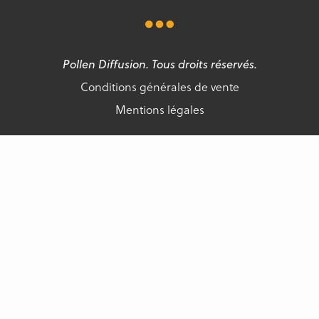
Pollen Diffusion. Tous droits réservés.
Conditions générales de vente
Mentions légales