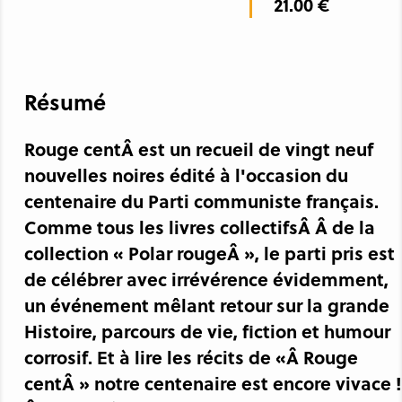
21.00 €
Résumé
Rouge centÂ est un recueil de vingt neuf
nouvelles noires édité à l'occasion du
centenaire du Parti communiste français.
Comme tous les livres collectifsÂ Â de la
collection « Polar rougeÂ », le parti pris est
de célébrer avec irrévérence évidemment,
un événement mêlant retour sur la grande
Histoire, parcours de vie, fiction et humour
corrosif. Et à lire les récits de «Â Rouge
centÂ » notre centenaire est encore vivace !