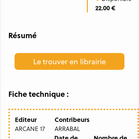
22.00 €
Résumé
Le trouver en librairie
Fiche technique :
Editeur
Contribeurs
ARCANE 17
ARRABAL
Date de
Nombre de