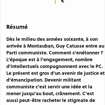
€
Résumé
Dès le milieu des années soixante, à son
arrivée à Montauban, Guy Catusse entre au
Parti communiste. Comment s'enétonner ?
L'époque est à l'engagement, nombre
d'intellectuels compagnonnent avec le PC.
Le présent est gros d'un avenir de justice et
d'émancipation. Devenir militant
communiste c'est servir une idée et la
mener jusqu'au bout, crânement. C'est
aussi peut-être racheter le stigmate de