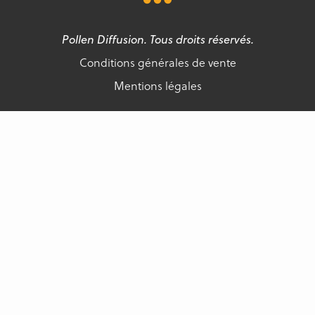
Pollen Diffusion. Tous droits réservés.
Conditions générales de vente
Mentions légales