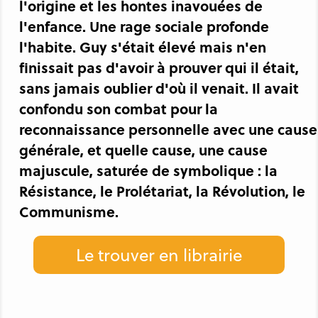
l'origine et les hontes inavouées de
l'enfance. Une rage sociale profonde
l'habite. Guy s'était élevé mais n'en
finissait pas d'avoir à prouver qui il était,
sans jamais oublier d'où il venait. Il avait
confondu son combat pour la
reconnaissance personnelle avec une cause
générale, et quelle cause, une cause
majuscule, saturée de symbolique : la
Résistance, le Prolétariat, la Révolution, le
Communisme.
Le trouver en librairie