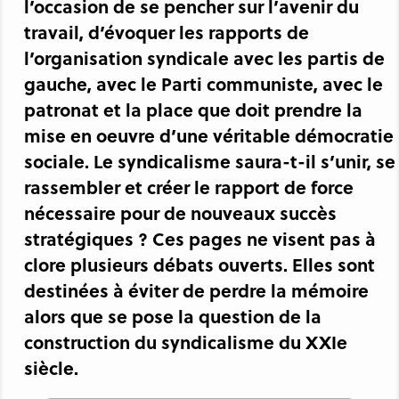
l’occasion de se pencher sur l’avenir du
travail, d’évoquer les rapports de
l’organisation syndicale avec les partis de
gauche, avec le Parti communiste, avec le
patronat et la place que doit prendre la
mise en oeuvre d’une véritable démocratie
sociale. Le syndicalisme saura-t-il s’unir, se
rassembler et créer le rapport de force
nécessaire pour de nouveaux succès
stratégiques ? Ces pages ne visent pas à
clore plusieurs débats ouverts. Elles sont
destinées à éviter de perdre la mémoire
alors que se pose la question de la
construction du syndicalisme du XXIe
siècle.