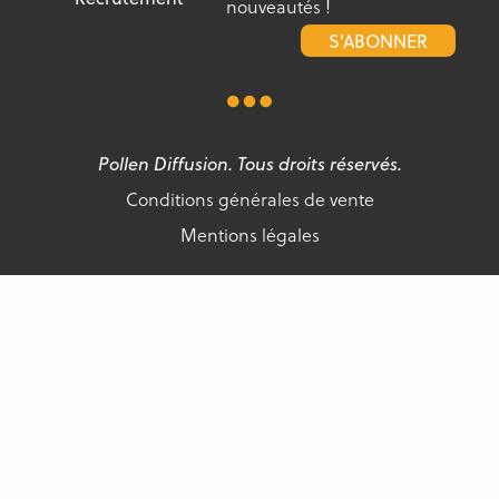
nouveautés !
S'ABONNER
Pollen Diffusion. Tous droits réservés.
Conditions générales de vente
Mentions légales