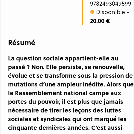
9782493049599
Disponible -
20.00 €
Résumé
La question sociale appartient-elle au
passé ? Non. Elle persiste, se renouvelle,
évolue et se transforme sous la pression de
mutations d’une ampleur inédite. Alors que
le Rassemblement national campe aux
portes du pouvoir, il est plus que jamais
nécessaire de tirer les leçons des luttes
sociales et syndicales qui ont marqué les
cinquante dernières années. C’est aussi