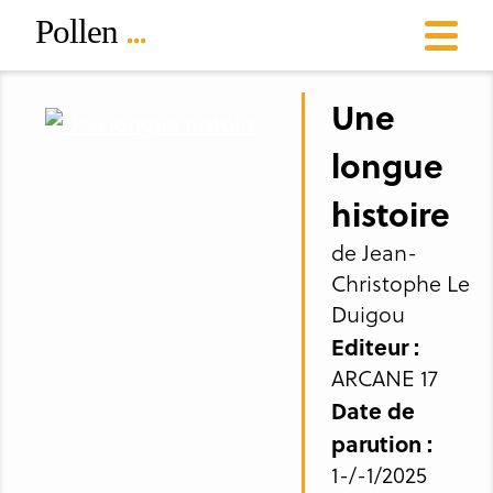
Une
longue
histoire
de Jean-
Christophe Le
Duigou
Editeur :
ARCANE 17
Date de
parution :
1-/-1/2025